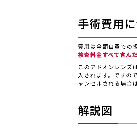
手術費用に
費用は全額自費での
検査料金すべて含ん
このアドオンレンズは
入されます。ですので
ャンセルされる場合
解説図