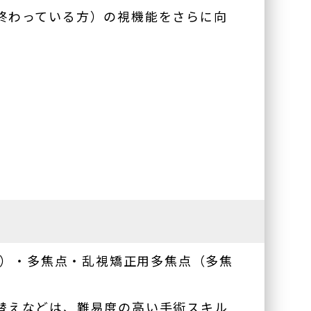
終わっている方）の視機能をさらに向
ク）・多焦点・乱視矯正用多焦点（多焦
替えなどは、難易度の高い手術スキル