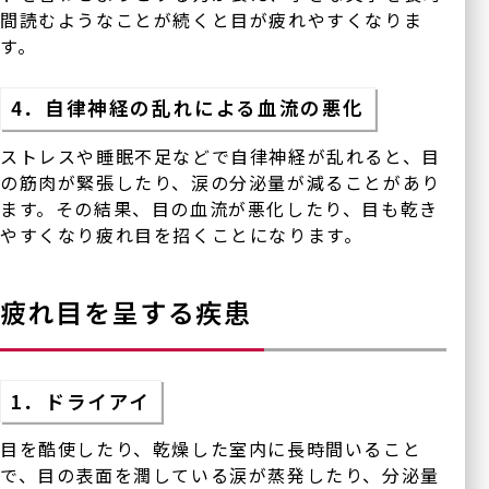
間読むようなことが続くと目が疲れやすくなりま
す。
4．自律神経の乱れによる血流の悪化
ストレスや睡眠不足などで自律神経が乱れると、目
の筋肉が緊張したり、涙の分泌量が減ることがあり
ます。その結果、目の血流が悪化したり、目も乾き
やすくなり疲れ目を招くことになります。
疲れ目を呈する疾患
1．ドライアイ
目を酷使したり、乾燥した室内に長時間いること
で、目の表面を潤している涙が蒸発したり、分泌量