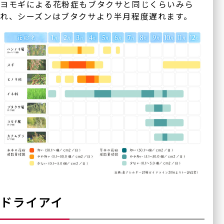
ヨモギによる花粉症もブタクサと同じくらいみら
れ、シーズンはブタクサより半月程度遅れます。
ドライアイ