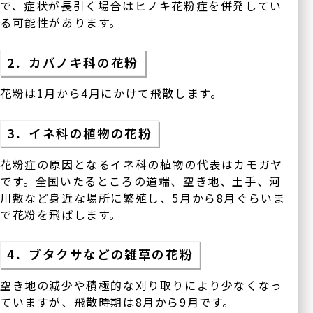
で、症状が長引く場合はヒノキ花粉症を併発してい
る可能性があります。
2．カバノキ科の花粉
花粉は1月から4月にかけて飛散します。
3．イネ科の植物の花粉
花粉症の原因となるイネ科の植物の代表はカモガヤ
です。全国いたるところの道端、空き地、土手、河
川敷など身近な場所に繁殖し、5月から8月ぐらいま
で花粉を飛ばします。
4．ブタクサなどの雑草の花粉
空き地の減少や積極的な刈り取りにより少なくなっ
ていますが、飛散時期は8月から9月です。