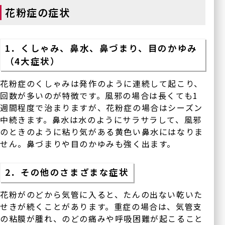
花粉症の症状
1．くしゃみ、鼻水、鼻づまり、目のかゆみ
（4大症状）
花粉症のくしゃみは発作のように連続して起こり、
回数が多いのが特徴です。風邪の場合は長くても1
週間程度で治まりますが、花粉症の場合はシーズン
中続きます。鼻水は水のようにサラサラして、風邪
のときのように粘り気がある黄色い鼻水にはなりま
せん。鼻づまりや目のかゆみも強く出ます。
2．その他のさまざまな症状
花粉がのどから気管に入ると、たんの出ない乾いた
せきが続くことがあります。重症の場合は、気管支
の粘膜が腫れ、のどの痛みや呼吸困難が起こること