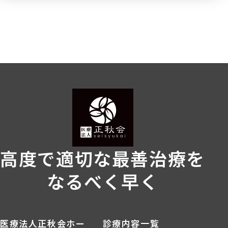
高度で適切な最善治療を
なるべく早く
医療法人正秋会ホー
診療内容一覧