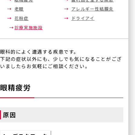
老眼
アレルギー性結膜炎
花粉症
ドライアイ
診療実施施設
眼科的によく遭遇する疾患です。
下記の症状以外にも、少しでも気になることがござ
いましたらお気軽にご相談ください。
眼精疲労
原因