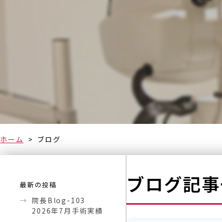
ホーム
ブログ
ブログ記事
最新の投稿
院長Blog-103
2026年7月手術実績