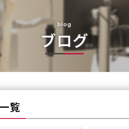
blog
なる
ブログ
一覧