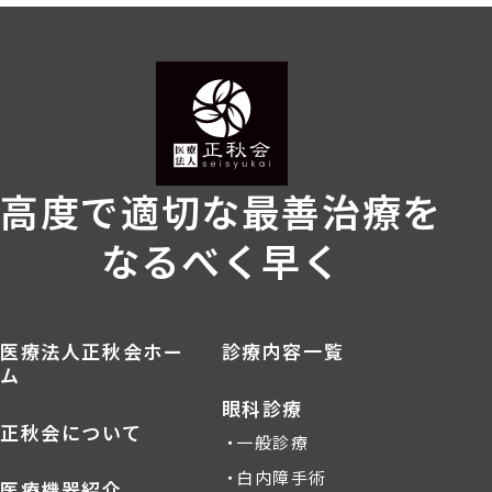
高度で適切な最善治療を
なるべく早く
医療法人正秋会ホー
診療内容一覧
ム
眼科診療
正秋会について
一般診療
白内障手術
医療機器紹介