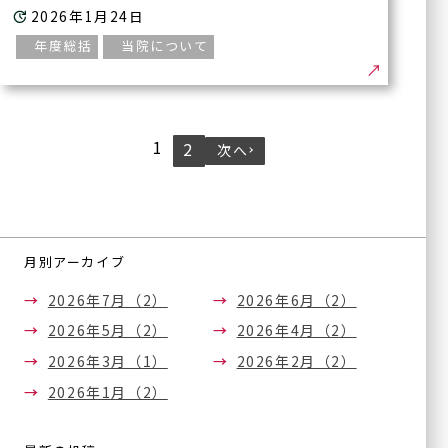
2026年1月24日
年度総括
当院について
投
1
2
次へ
稿
ナ
ビ
ゲ
ー
月別アーカイブ
シ
ョ
2026年7月（2）
2026年6月（2）
ン
2026年5月（2）
2026年4月（2）
2026年3月（1）
2026年2月（2）
2026年1月（2）