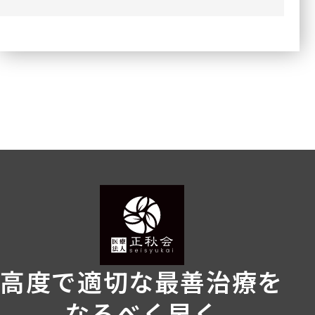
高度で適切な最善治療を
なるべく早く