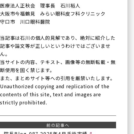
医療法人正秋会 理事長 石川裕人
大阪市今福鶴見 みらい眼科皮フ科クリニック
守口市 川口眼科醫院
当記事は石川の個人的見解であり、絶対に紹介した
記事や論文等が正しいというわけではございませ
ん。
当サイトの内容、テキスト、画像等の無断転載・無
断使用を固く禁じます。
また、まとめサイト等への引用を厳禁いたします。
Unauthorized copying and replication of the
contents of this site, text and images are
strictly prohibited.
前の記事へ
院長Blog-087 2025年4月手術実績