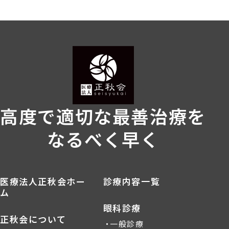
高度で適切な最善治療を
なるべく早く
医療法人正秋会ホー
診療内容一覧
ム
眼科診療
正秋会について
一般診療