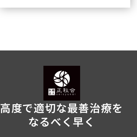
高度で適切な最善治療を
なるべく早く