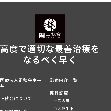
高度で適切な最善治療を
なるべく早く
医療法人正秋会ホー
診療内容一覧
ム
眼科診療
正秋会について
一般診療
白内障手術