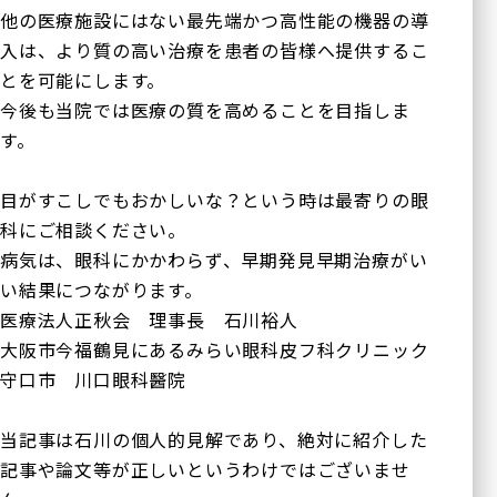
他の医療施設にはない最先端かつ高性能の機器の導
入は、より質の高い治療を患者の皆様へ提供するこ
とを可能にします。
今後も当院では医療の質を高めることを目指しま
す。
目がすこしでもおかしいな？という時は最寄りの眼
科にご相談ください。
病気は、眼科にかかわらず、早期発見早期治療がい
い結果につながります。
医療法人正秋会 理事長 石川裕人
大阪市今福鶴見にあるみらい眼科皮フ科クリニック
守口市 川口眼科醫院
当記事は石川の個人的見解であり、絶対に紹介した
記事や論文等が正しいというわけではございませ