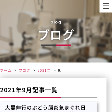
blog
ブログ
なるべく早く
ホーム
ブログ
2021年
9月
2021年9月記事一覧
大黒伸行のぶどう膜炎気まぐれ日