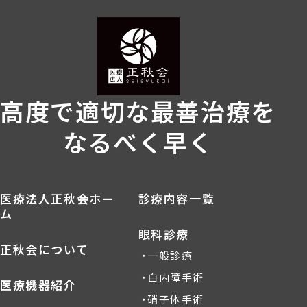
高度で適切な最善治療を
なるべく早く
医療法人正秋会ホー
診療内容一覧
ム
眼科診療
正秋会について
一般診療
白内障手術
医療機器紹介
硝子体手術