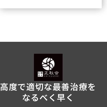
高度で適切な最善治療を
なるべく早く