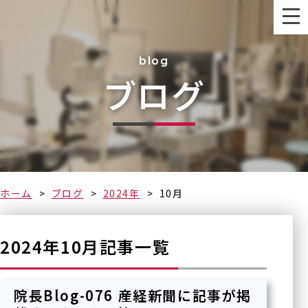
blog
ブログ
なるべく早く
ホーム
ブログ
2024年
10月
2024年10月記事一覧
院長Blog-076 産経新聞に記事が掲