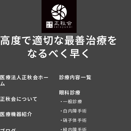
高度で適切な最善治療を
なるべく早く
医療法人正秋会ホー
診療内容一覧
ム
眼科診療
正秋会について
一般診療
白内障手術
医療機器紹介
硝子体手術
緑内障手術
ブログ