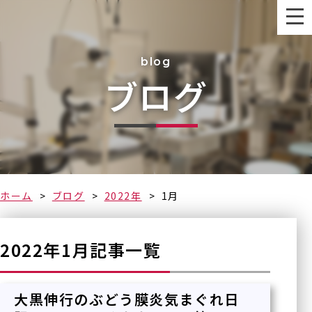
blog
ブログ
なるべく早く
ホーム
ブログ
2022年
1月
2022年1月記事一覧
大黒伸行のぶどう膜炎気まぐれ日